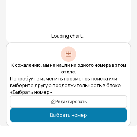
Loading chart...
К сожалению, мы не нашли ни одного номера в этом
отеле.
Попробуйте изменить параметры поиска или
выберите другую продолжительность в блоке
«Выбрать номер».
Редактировать
Выбрать номер