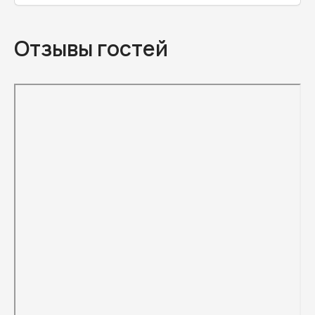
Отзывы гостей