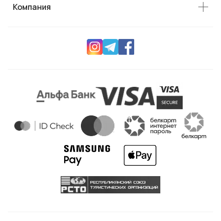
Компания