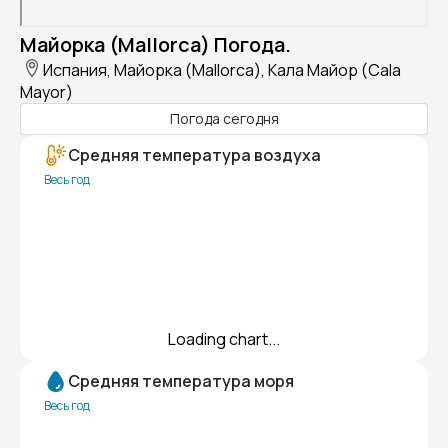
Майорка (Mallorca) Погода.
Испания, Майорка (Mallorca), Кала Майор (Cala
Mayor)
Погода сегодня
Средняя температура воздуха
Весь год
Loading chart...
Средняя температура моря
Весь год