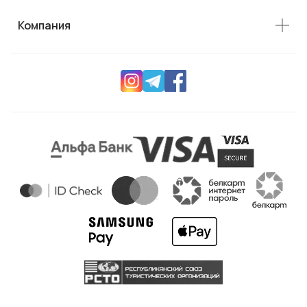
Компания