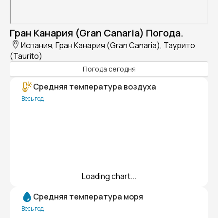
Гран Канария (Gran Canaria) Погода.
Испания, Гран Канария (Gran Canaria), Таурито
(Taurito)
Погода сегодня
Средняя температура воздуха
Весь год
Loading chart...
Средняя температура моря
Весь год