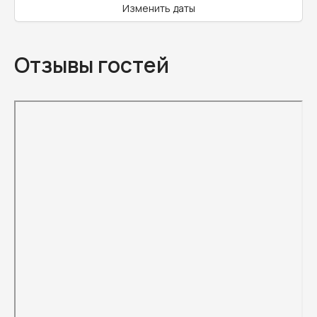
Изменить даты
Отзывы гостей