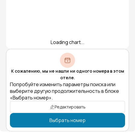
Loading chart...
К сожалению, мы не нашли ни одного номера в этом
отеле.
Попробуйте изменить параметры поиска или
выберите другую продолжительность в блоке
«Выбрать номер».
Редактировать
Выбрать номер