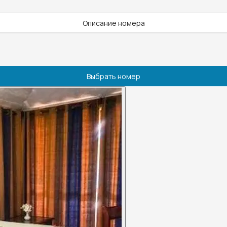
Описание номера
Выбрать номер