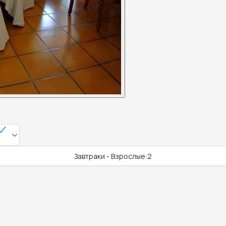
Завтраки - Взрослые:2