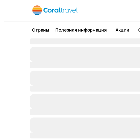
Страны
Полезная информация
Акции