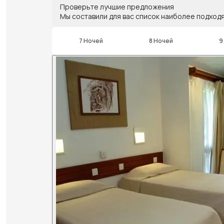
Проверьте лучшие предложения
Мы составили для вас список наиболее подход
7 Ночей
8 Ночей
9