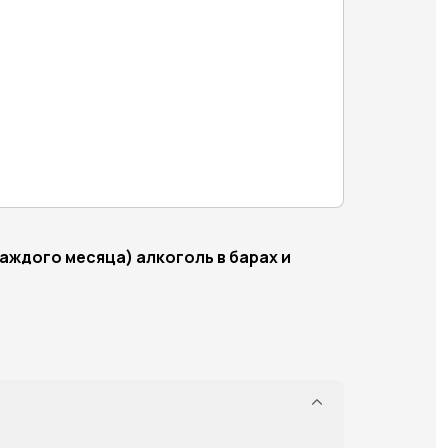
аждого месяца) алкоголь в барах и