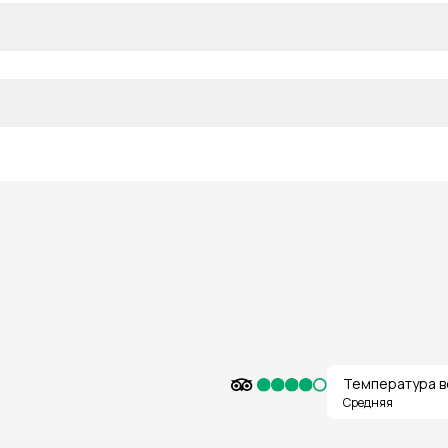
Температура в
Средняя