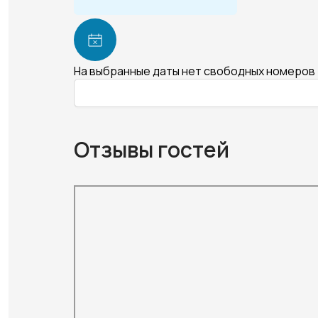
На выбранные даты нет свободных номеров
Отзывы гостей