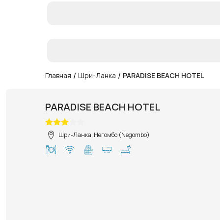
/
/
Главная
Шри-Ланка
PARADISE BEACH HOTEL
PARADISE BEACH HOTEL
Шри-Ланка, Негомбо (Negombo)