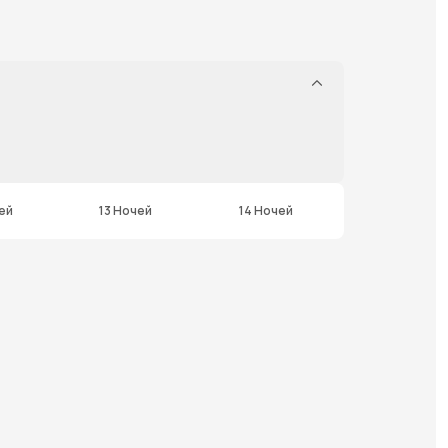
ей
13 Ночей
14 Ночей