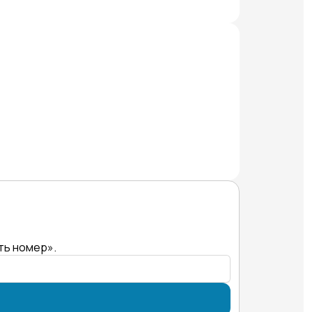
ть номер».