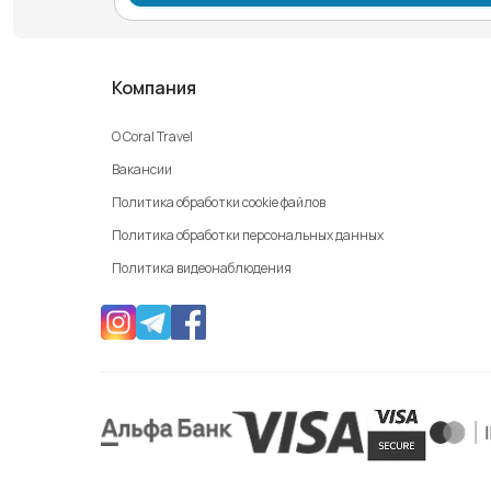
Компания
О Coral Travel
Вакансии
Политика обработки cookie файлов
Политика обработки персональных данных
Политика видеонаблюдения