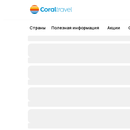
Страны
Полезная информация
Акции