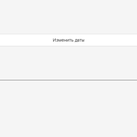
Изменить даты