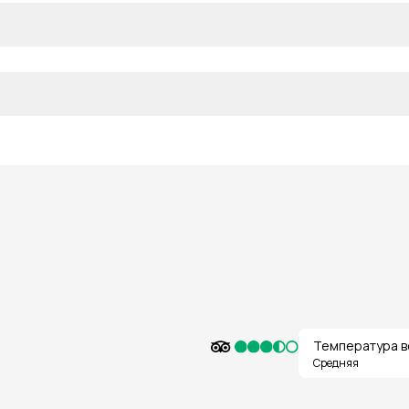
Температура в
Средняя