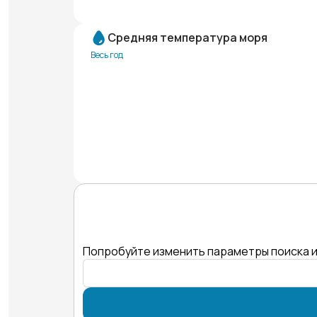
Средняя температура моря
Весь год
Попробуйте изменить параметры поиска и