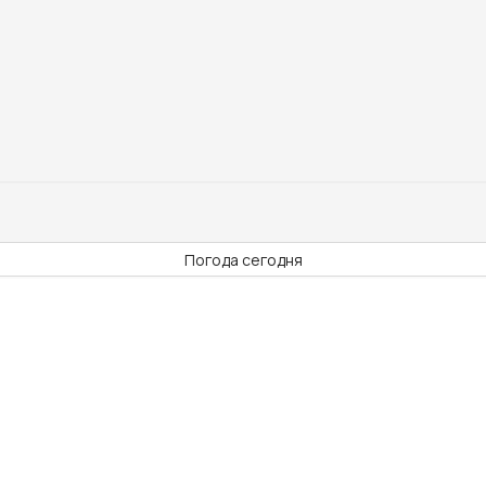
Погода сегодня