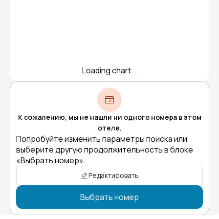
Loading chart...
К сожалению, мы не нашли ни одного номера в этом
отеле.
Попробуйте изменить параметры поиска или
выберите другую продолжительность в блоке
«Выбрать номер».
Редактировать
Выбрать номер