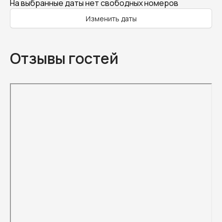
На выбранные даты нет свободных номеров
Изменить даты
Отзывы гостей