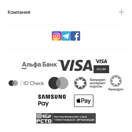
Компания