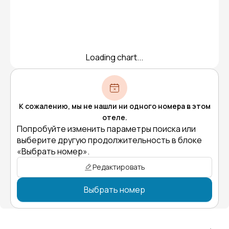
Loading chart...
К сожалению, мы не нашли ни одного номера в этом
отеле.
Попробуйте изменить параметры поиска или
выберите другую продолжительность в блоке
«Выбрать номер».
Редактировать
Выбрать номер