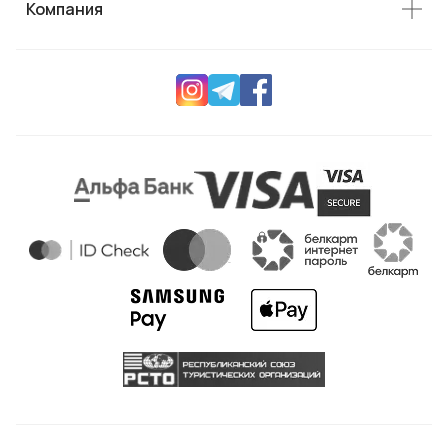
Компания