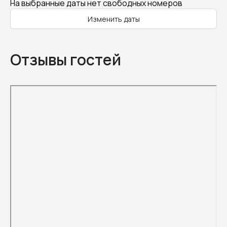
На выбранные даты нет свободных номеров
Изменить даты
Отзывы гостей