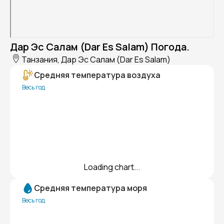
Дар Эс Салам (Dar Es Salam) Погода.
Танзания, Дар Эс Салам (Dar Es Salam)
Средняя температура воздуха
Весь год
Loading chart...
Средняя температура моря
Весь год