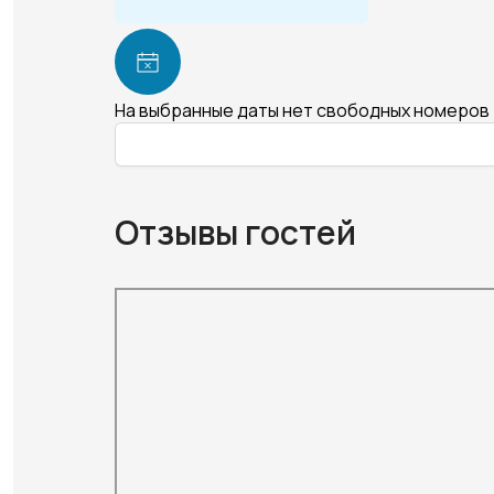
На выбранные даты нет свободных номеров
Отзывы гостей