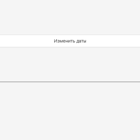
Изменить даты