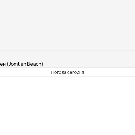
ен (Jomtien Beach)
Погода сегодня