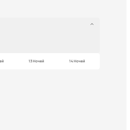
ей
13 Ночей
14 Ночей