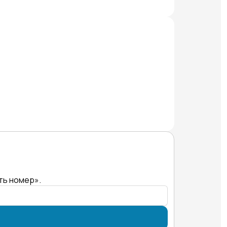
ть номер».