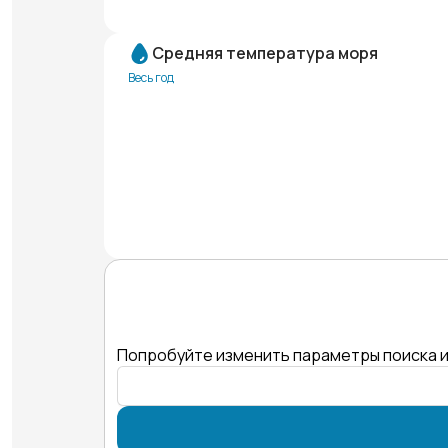
Средняя температура моря
Весь год
Попробуйте изменить параметры поиска и