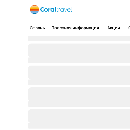
Страны
Полезная информация
Акции