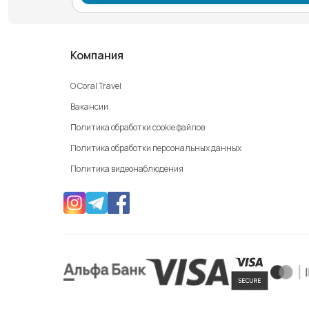
Компания
О Coral Travel
Вакансии
Политика обработки cookie файлов
Политика обработки персональных данных
Политика видеонаблюдения