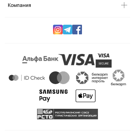
Компания