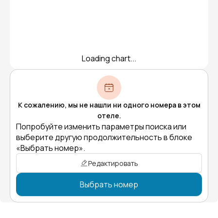
Loading chart...
К сожалению, мы не нашли ни одного номера в этом
отеле.
Попробуйте изменить параметры поиска или
выберите другую продолжительность в блоке
«Выбрать номер».
Редактировать
Выбрать номер