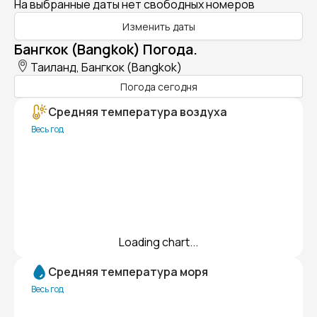
На выбранные даты нет свободных номеров
Изменить даты
Бангкок (Bangkok) Погода.
Таиланд, Бангкок (Bangkok)
Погода сегодня
Средняя температура воздуха
Весь год
Loading chart...
Средняя температура моря
Весь год