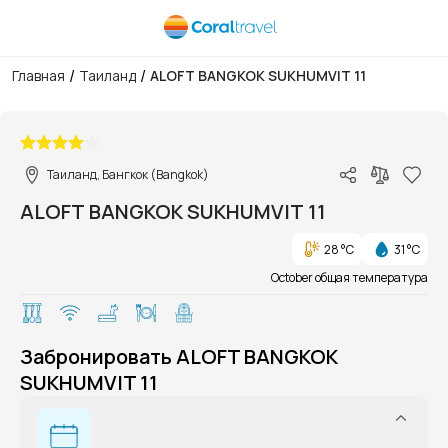
/
/
Главная
Таиланд
ALOFT BANGKOK SUKHUMVIT 11
1/1
Таиланд, Бангкок (Bangkok)
ALOFT BANGKOK SUKHUMVIT 11
28 °C
31 °C
October общая температура
Забронировать ALOFT BANGKOK
SUKHUMVIT 11