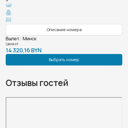
Описание номера
Вылет.
:
Минск
Цена от
14 320,16 BYN
Выбрать номер
Отзывы гостей