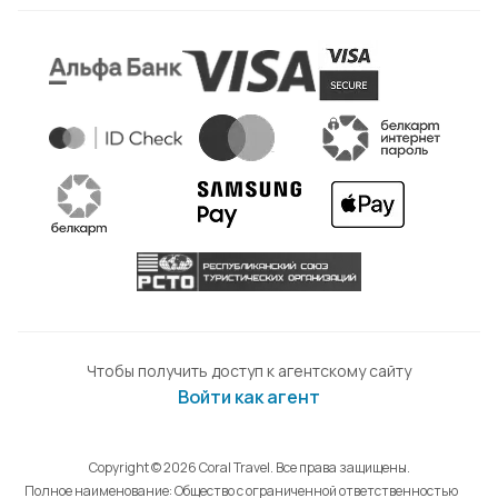
Чтобы получить доступ к агентскому сайту
Войти как агент
Copyright © 2026 Coral Travel. Все права защищены.
Полное наименование: Общество с ограниченной ответственностью