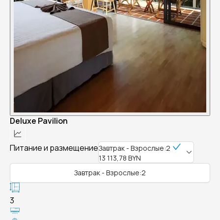
Deluxe Pavilion
Питание и размещение
Завтрак - Взрослые:2
13 113,78 BYN
Завтрак - Взрослые:2
3