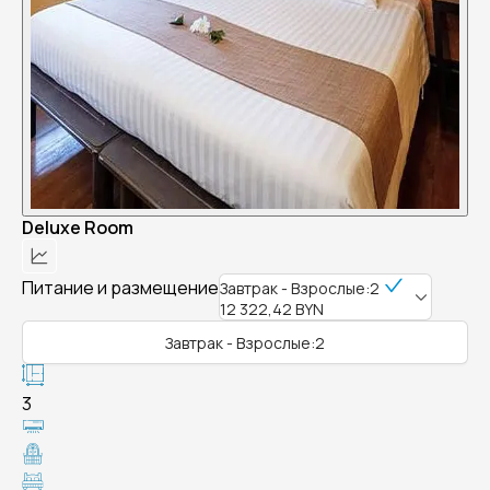
Deluxe Room
Питание и размещение
Завтрак - Взрослые:2
12 322,42 BYN
Завтрак - Взрослые:2
3