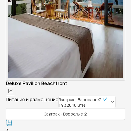
Deluxe Pavilion Beachfront
Питание и размещение
Завтрак - Взрослые:2
14 320,16 BYN
Завтрак - Взрослые:2
3