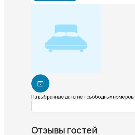
На выбранные даты нет свободных номеров
Отзывы гостей