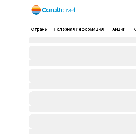
Страны
Полезная информация
Акции