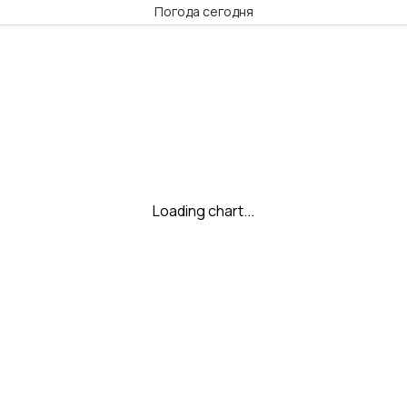
Погода сегодня
Loading chart...