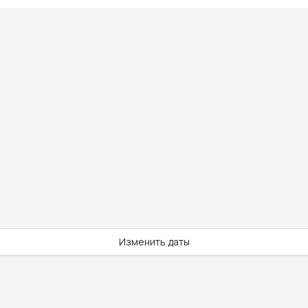
Изменить даты