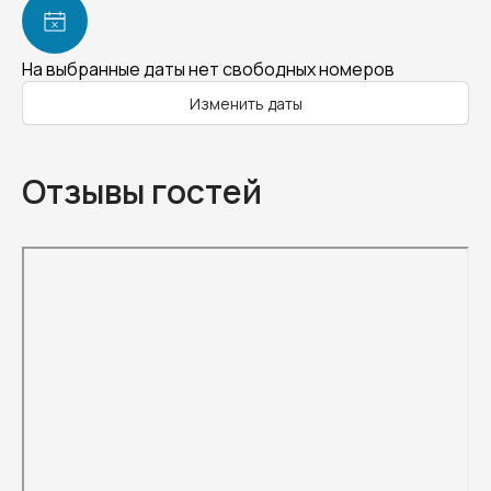
На выбранные даты нет свободных номеров
Изменить даты
Отзывы гостей