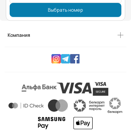
Выбрать номер
Компания