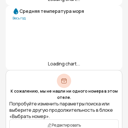
Средняя температура моря
Весь год
Loading chart...
К сожалению, мы не нашли ни одного номера в этом
отеле.
Попробуйте изменить параметры поиска или
выберите другую продолжительность в блоке
«Выбрать номер».
Редактировать