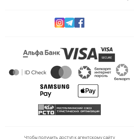
Чтобы получить доступ к агентскому сайту