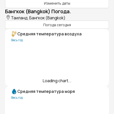
Изменить даты
Бангкок (Bangkok) Погода.
Таиланд, Бангкок (Bangkok)
Погода сегодня
Средняя температура воздуха
Весь год
Loading chart...
Средняя температура моря
Весь год