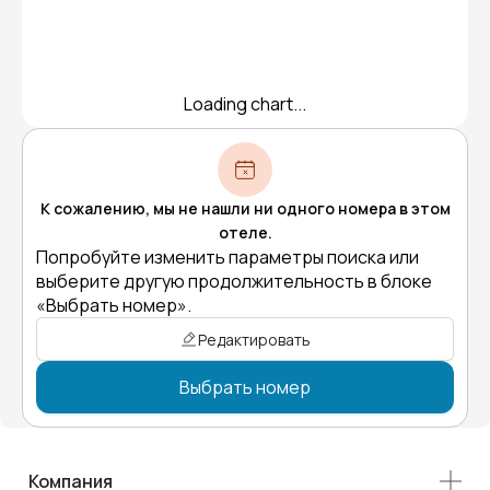
Loading chart...
К сожалению, мы не нашли ни одного номера в этом
отеле.
Попробуйте изменить параметры поиска или
выберите другую продолжительность в блоке
«Выбрать номер».
Редактировать
Выбрать номер
Компания