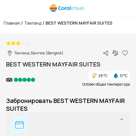
/
/
Главная
Таиланд
BEST WESTERN MAYFAIR SUITES
1/1
Таиланд, Бангкок (Bangkok)
BEST WESTERN MAYFAIR SUITES
28 °C
31 °C
October общая температура
Забронировать BEST WESTERN MAYFAIR
SUITES