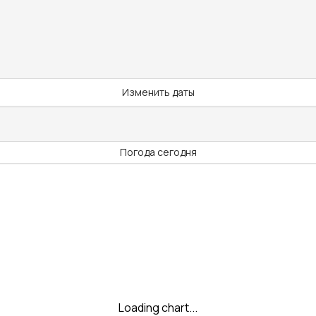
Изменить даты
Погода сегодня
Loading chart...