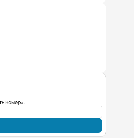
ть номер».