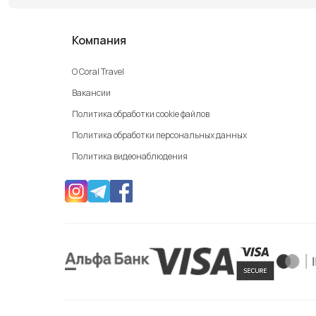
Компания
О Coral Travel
Вакансии
Политика обработки cookie файлов
Политика обработки персональных данных
Политика видеонаблюдения