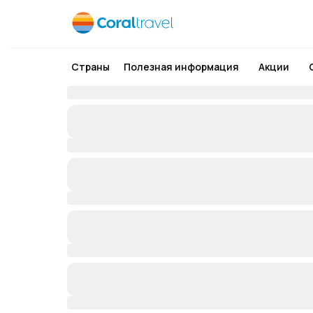
Страны
Полезная информация
Акции