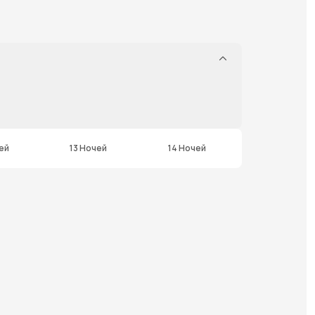
ей
13 Ночей
14 Ночей