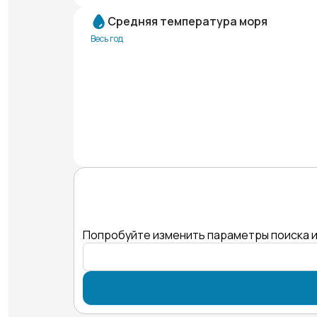
Средняя температура моря
Весь год
Попробуйте изменить параметры поиска и