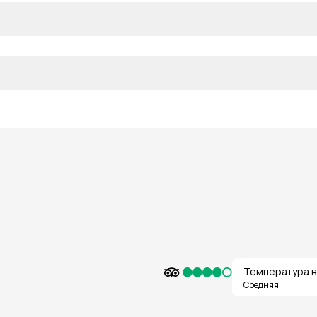
Температура в
Средняя