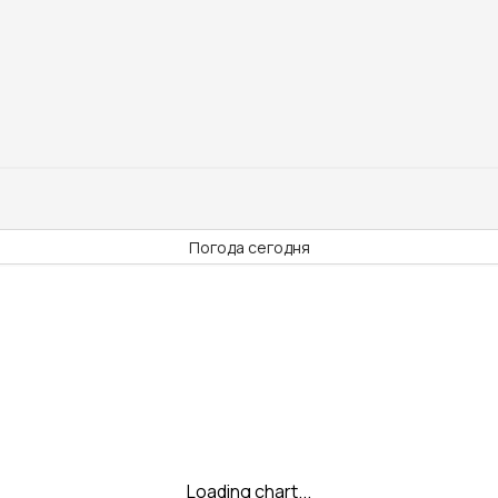
Погода сегодня
Loading chart...