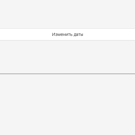
Изменить даты