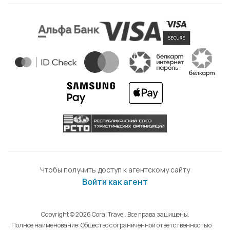
Чтобы получить доступ к агентскому сайту
Войти как агент
Copyright © 2026 Coral Travel. Все права защищены.
Полное наименование: Общество с ограниченной ответственностью