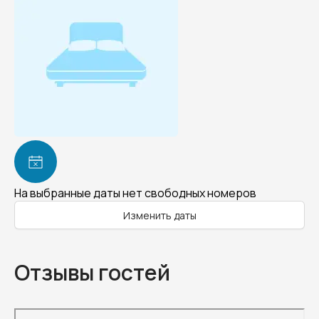
На выбранные даты нет свободных номеров
Изменить даты
Отзывы гостей