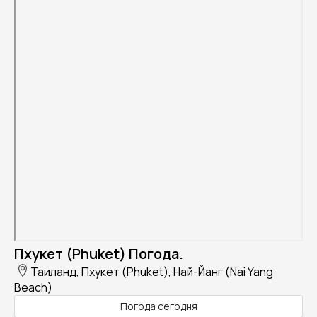
Пхукет (Phuket) Погода.
Таиланд, Пхукет (Phuket), Най-Йанг (Nai Yang
Beach)
Погода сегодня