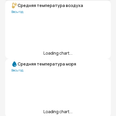
Средняя температура воздуха
Весь год
Loading chart...
Средняя температура моря
Весь год
Loading chart...