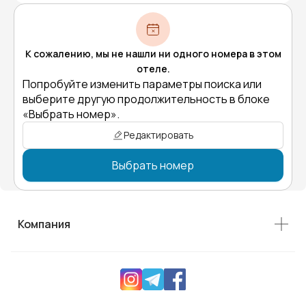
К сожалению, мы не нашли ни одного номера в этом
отеле.
Попробуйте изменить параметры поиска или
выберите другую продолжительность в блоке
«Выбрать номер».
Редактировать
Выбрать номер
Компания