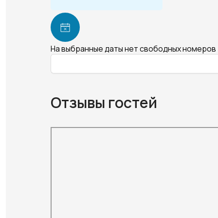
На выбранные даты нет свободных номеров
Отзывы гостей