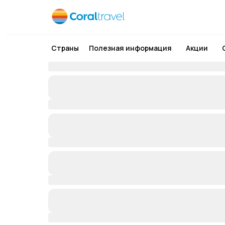
Страны
Полезная информация
Акции