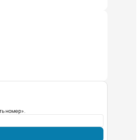
ть номер».