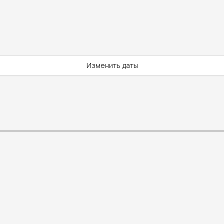
Изменить даты