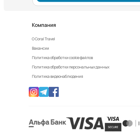
Компания
О Coral Travel
Вакансии
Политика обработки cookie файлов
Политика обработки персональных данных
Политика видеонаблюдения