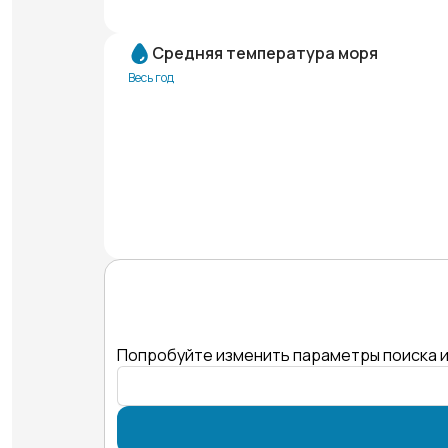
Средняя температура моря
Весь год
Попробуйте изменить параметры поиска и