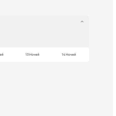
ей
13 Ночей
14 Ночей