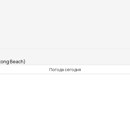
tong Beach)
Погода сегодня