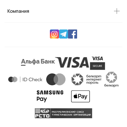
Компания