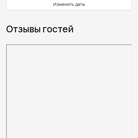
Изменить даты
Отзывы гостей