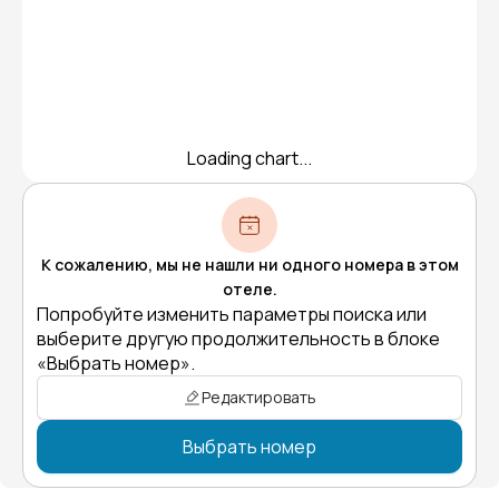
Loading chart...
К сожалению, мы не нашли ни одного номера в этом
отеле.
Попробуйте изменить параметры поиска или
выберите другую продолжительность в блоке
«Выбрать номер».
Редактировать
Выбрать номер