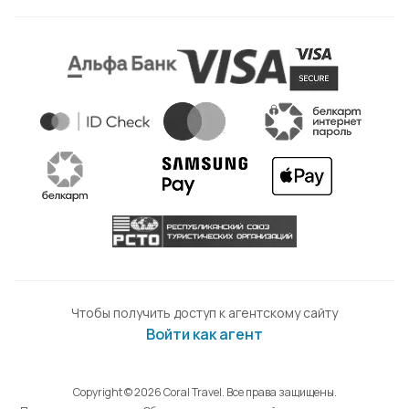
Чтобы получить доступ к агентскому сайту
Войти как агент
Copyright © 2026 Coral Travel. Все права защищены.