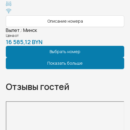
Описание номера
Вылет.
:
Минск
Цена от
16 585,12 BYN
Выбрать номер
Показать больше
Отзывы гостей