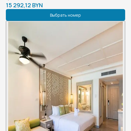
15 292,12 BYN
Выбрать номер