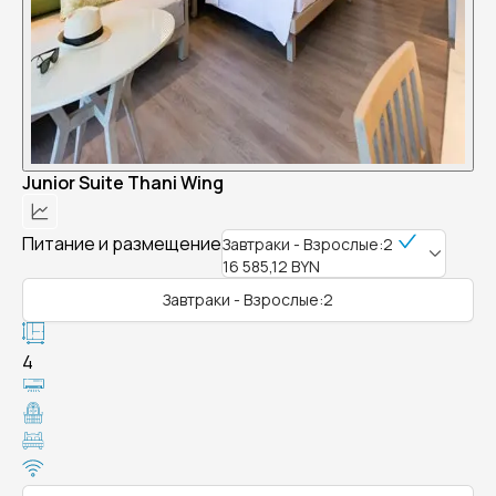
Junior Suite Thani Wing
Питание и размещение
Завтраки - Взрослые:2
16 585,12 BYN
Завтраки - Взрослые:2
4