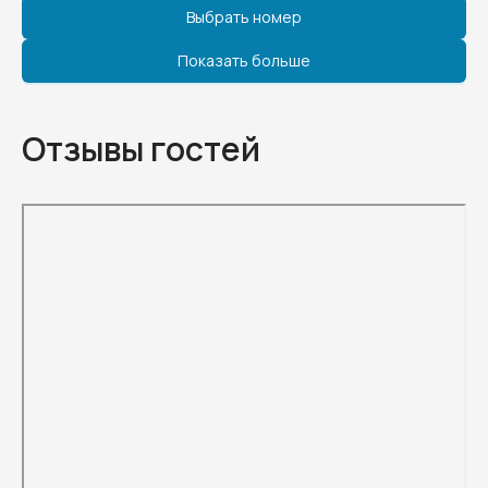
Выбрать номер
Показать больше
Отзывы гостей