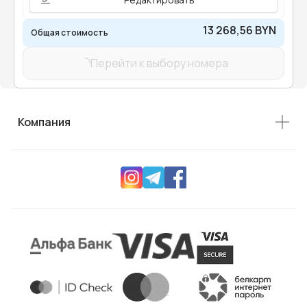
13 268,56 BYN
Общая стоимость
Перейти к выбору номера
Компания