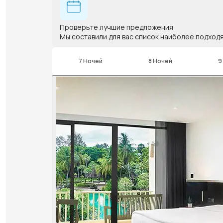
Проверьте лучшие предложения
Мы составили для вас список наиболее подход
7 Ночей
8 Ночей
9