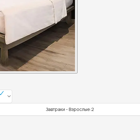
Завтраки - Взрослые:2