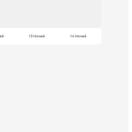
ей
13 Ночей
14 Ночей