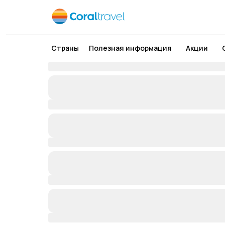
Страны
Полезная информация
Акции