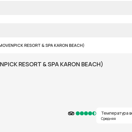
 MOVENPICK RESORT & SPA KARON BEACH)
NPICK RESORT & SPA KARON BEACH)
Температура в
Средняя