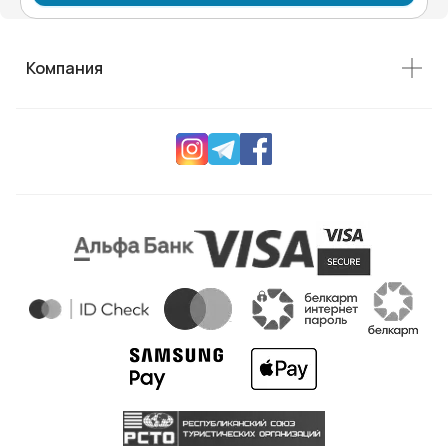
Компания