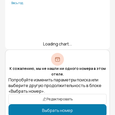
Весь год
Loading chart...
К сожалению, мы не нашли ни одного номера в этом
отеле.
Попробуйте изменить параметры поиска или
выберите другую продолжительность в блоке
«Выбрать номер».
Редактировать
Выбрать номер