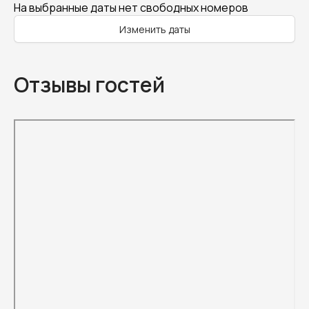
На выбранные даты нет свободных номеров
Изменить даты
Отзывы гостей