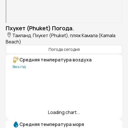
Пхукет (Phuket) Погода.
Таиланд, Пхукет (Phuket), пляж Камала (Kamala
Beach)
Погода сегодня
Средняя температура воздуха
Весь год
Loading chart...
Средняя температура моря