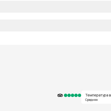
Температура в
Средняя