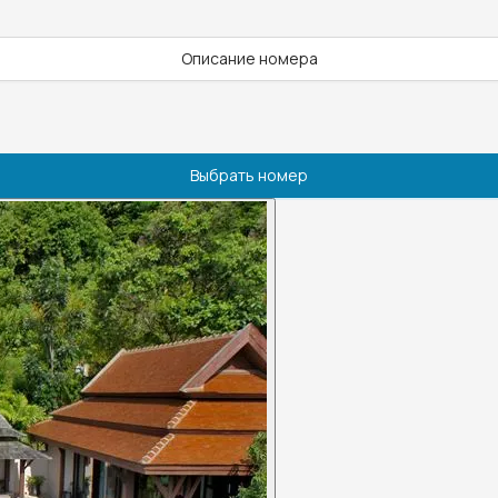
Описание номера
Выбрать номер