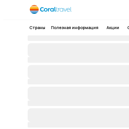
Страны
Полезная информация
Акции