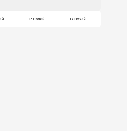
ей
13 Ночей
14 Ночей