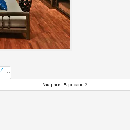
Завтраки - Взрослые:2