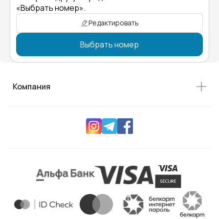
«Выбрать номер».
Редактировать
Выбрать номер
Компания