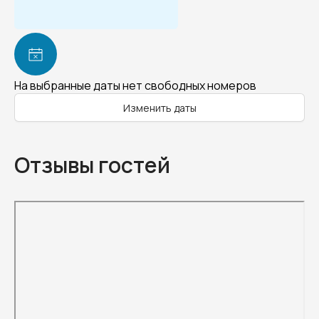
На выбранные даты нет свободных номеров
Изменить даты
Отзывы гостей