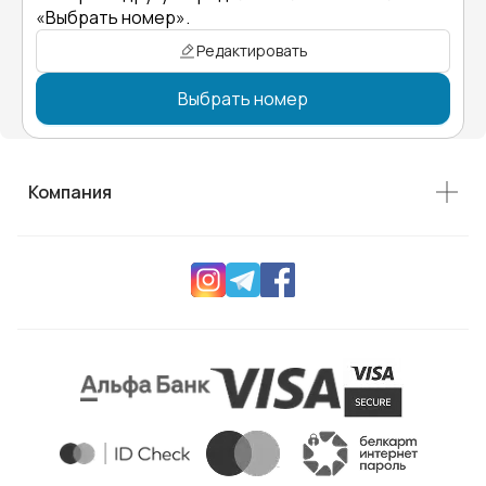
«Выбрать номер».
Редактировать
Выбрать номер
Компания