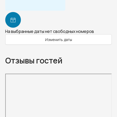
На выбранные даты нет свободных номеров
Изменить даты
Отзывы гостей