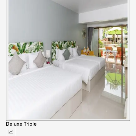
Deluxe Triple