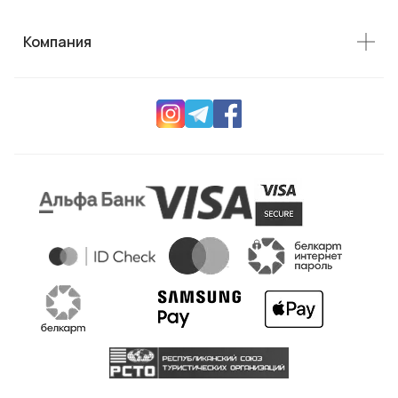
Компания