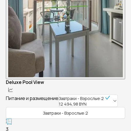
Deluxe Pool View
Питание и размещение
Завтраки - Взрослые:2
12 494,98 BYN
Завтраки - Взрослые:2
3