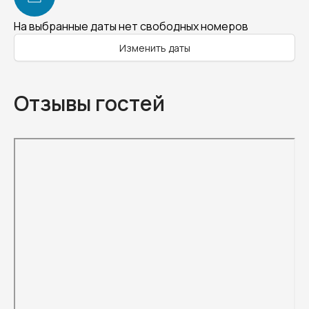
На выбранные даты нет свободных номеров
Изменить даты
Отзывы гостей