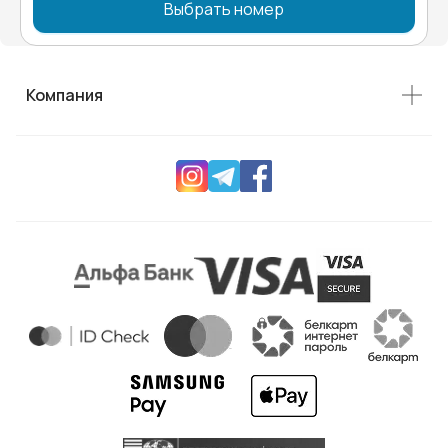
Выбрать номер
Компания