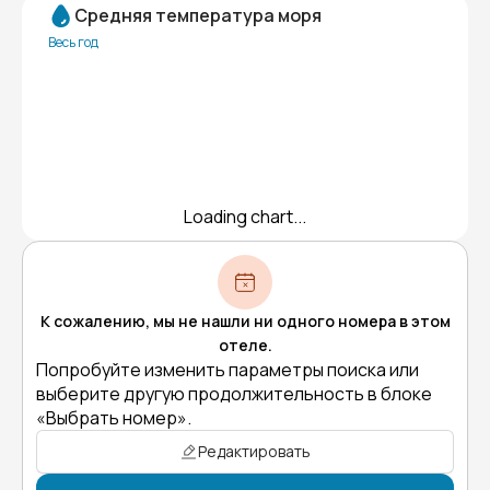
Средняя температура моря
Весь год
Loading chart...
К сожалению, мы не нашли ни одного номера в этом
отеле.
Попробуйте изменить параметры поиска или
выберите другую продолжительность в блоке
«Выбрать номер».
Редактировать