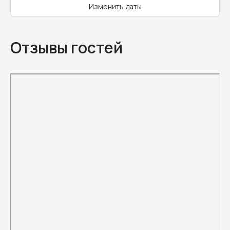
Изменить даты
Отзывы гостей