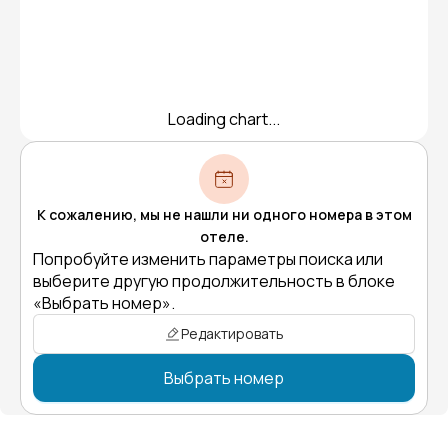
Loading chart...
К сожалению, мы не нашли ни одного номера в этом
отеле.
Попробуйте изменить параметры поиска или
выберите другую продолжительность в блоке
«Выбрать номер».
Редактировать
Выбрать номер