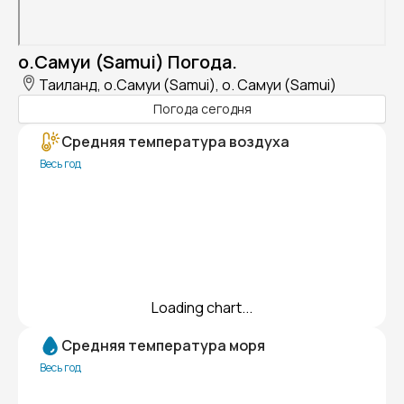
о.Самуи (Samui) Погода.
Таиланд, о.Самуи (Samui), о. Самуи (Samui)
Погода сегодня
Средняя температура воздуха
Весь год
Loading chart...
Средняя температура моря
Весь год