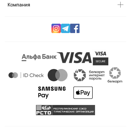
Компания