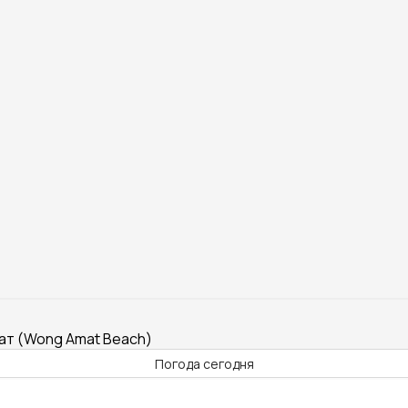
мат (Wong Amat Beach)
Погода сегодня