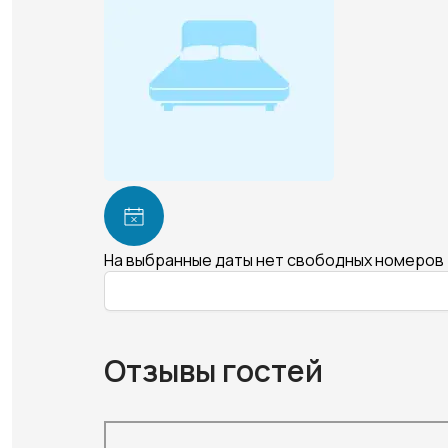
На выбранные даты нет свободных номеров
Отзывы гостей