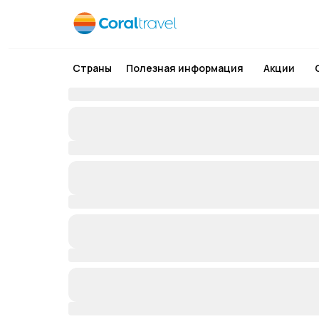
Страны
Полезная информация
Акции