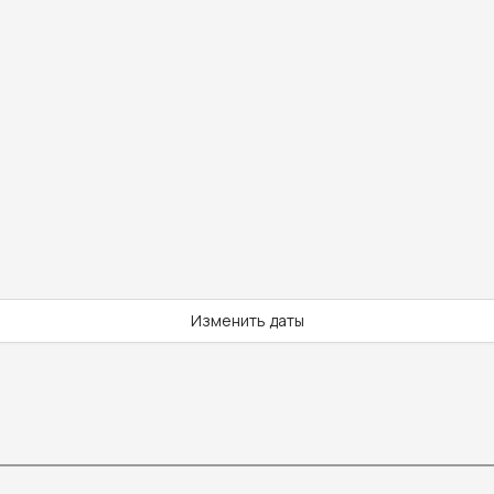
Изменить даты