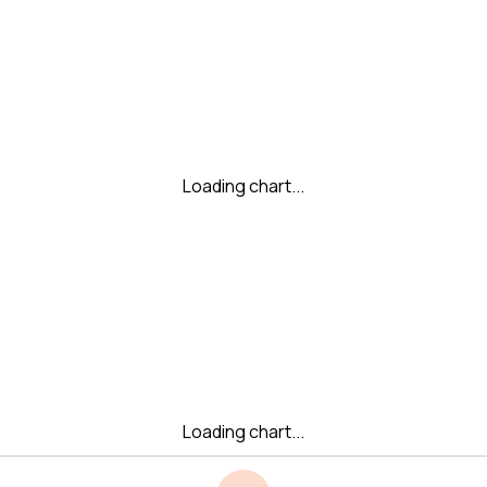
Loading chart...
Loading chart...