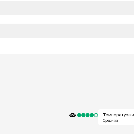
Температура в
Средняя