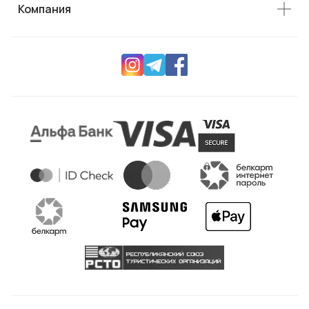
Компания