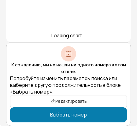
Loading chart...
К сожалению, мы не нашли ни одного номера в этом
отеле.
Попробуйте изменить параметры поиска или
выберите другую продолжительность в блоке
«Выбрать номер».
Редактировать
Выбрать номер