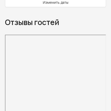
Изменить даты
Отзывы гостей