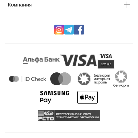
Компания