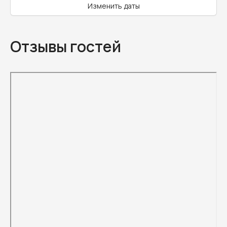
Изменить даты
Отзывы гостей