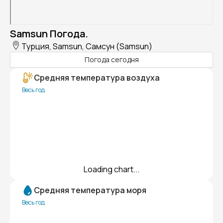
Samsun Погода.
Турция, Samsun, Самсун (Samsun)
Погода сегодня
Средняя температура воздуха
Весь год
Loading chart...
Средняя температура моря
Весь год