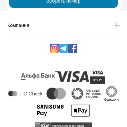
Выбрать номер
Компания