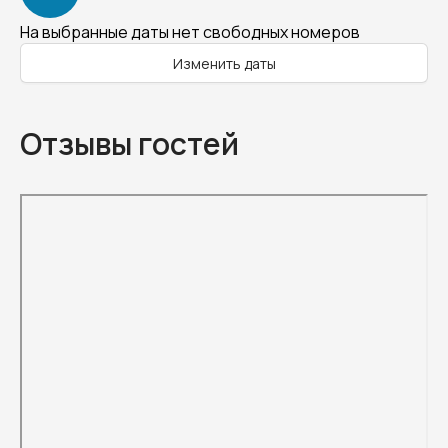
На выбранные даты нет свободных номеров
Изменить даты
Отзывы гостей