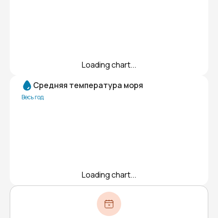
Loading chart...
Средняя температура моря
Весь год
Loading chart...