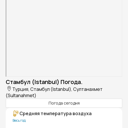
Стамбул (Istanbul) Погода.
Турция, Стамбул (Istanbul), Султанахмет
(Sultanahmet)
Погода сегодня
Средняя температура воздуха
Весь год