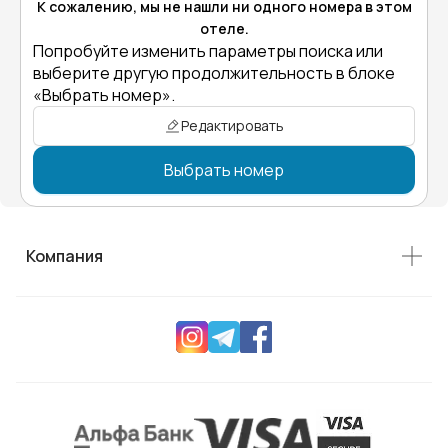
К сожалению, мы не нашли ни одного номера в этом
отеле.
Попробуйте изменить параметры поиска или
выберите другую продолжительность в блоке
«Выбрать номер».
Редактировать
Выбрать номер
Компания