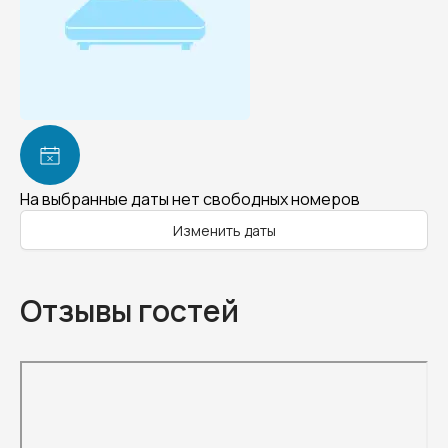
На выбранные даты нет свободных номеров
Изменить даты
Отзывы гостей