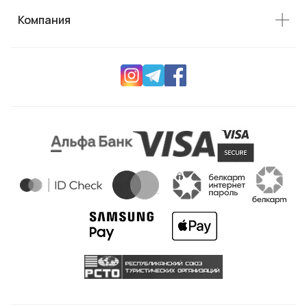
Компания