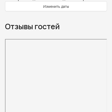
Изменить даты
Отзывы гостей