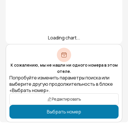
Loading chart...
К сожалению, мы не нашли ни одного номера в этом
отеле.
Попробуйте изменить параметры поиска или
выберите другую продолжительность в блоке
«Выбрать номер».
Редактировать
Выбрать номер