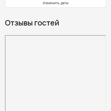
Изменить даты
Отзывы гостей