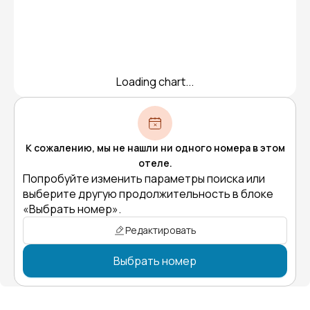
Loading chart...
К сожалению, мы не нашли ни одного номера в этом
отеле.
Попробуйте изменить параметры поиска или
выберите другую продолжительность в блоке
«Выбрать номер».
Редактировать
Выбрать номер