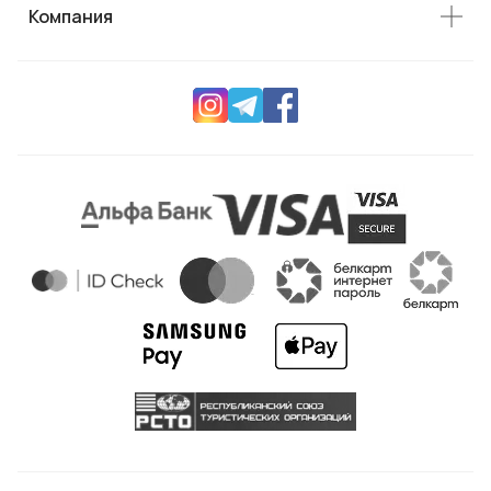
Компания