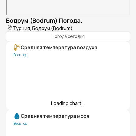
Бодрум (Bodrum) Погода.
Турция, Бодрум (Bodrum)
Погода сегодня
Средняя температура воздуха
Весь год
Loading chart...
Средняя температура моря
Весь год