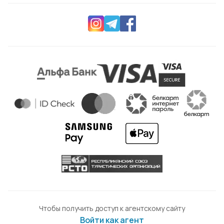
Чтобы получить доступ к агентскому сайту
Войти как агент