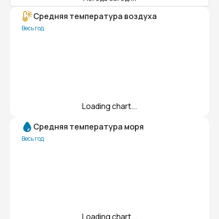
Средняя температура воздуха
Весь год
Loading chart...
Средняя температура моря
Весь год
Loading chart...