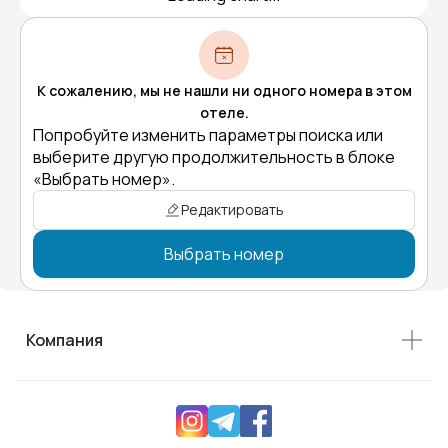
К сожалению, мы не нашли ни одного номера в этом
отеле.
Попробуйте изменить параметры поиска или
выберите другую продолжительность в блоке
«Выбрать номер».
Редактировать
Выбрать номер
Компания