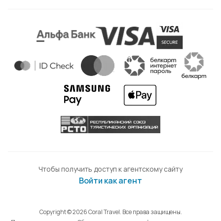
Чтобы получить доступ к агентскому сайту
Войти как агент
Copyright © 2026 Coral Travel. Все права защищены.