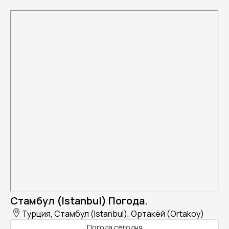
Стамбул (Istanbul) Погода.
Турция, Стамбул (Istanbul), Ортакёй (Ortakoy)
Погода сегодня