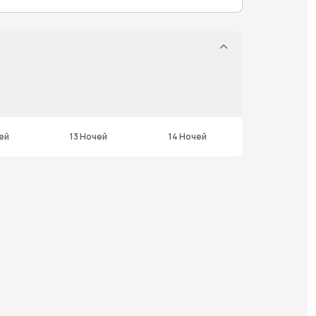
ей
13 Ночей
14 Ночей