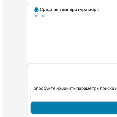
Средняя температура моря
Весь год
Попробуйте изменить параметры поиска и