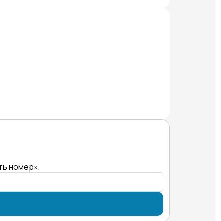
ть номер».