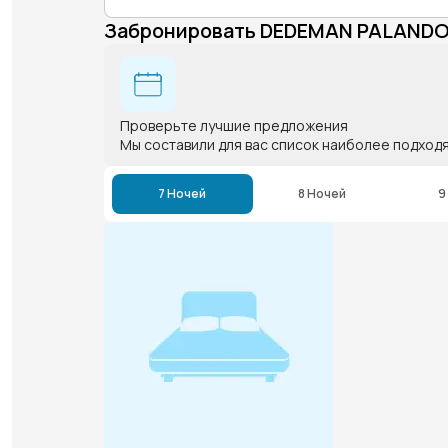
Забронировать DEDEMAN PALANDO
Проверьте лучшие предложения
Мы составили для вас список наиболее подход
7 Ночей
8 Ночей
9