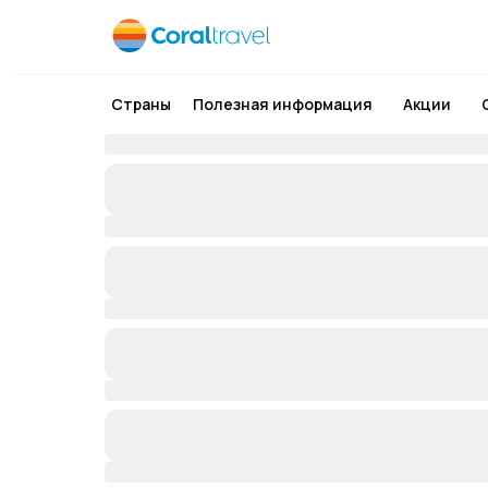
Страны
Полезная информация
Акции