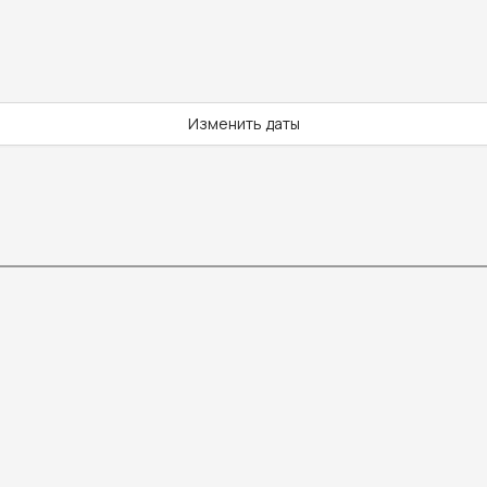
Изменить даты