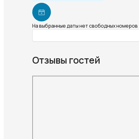
На выбранные даты нет свободных номеров
Отзывы гостей