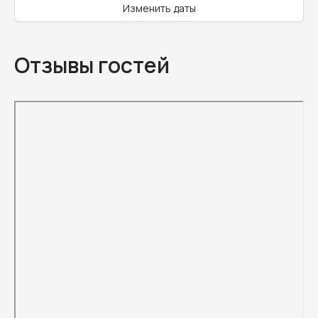
Изменить даты
Отзывы гостей