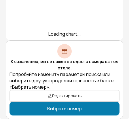
Loading chart...
К сожалению, мы не нашли ни одного номера в этом
отеле.
Попробуйте изменить параметры поиска или
выберите другую продолжительность в блоке
«Выбрать номер».
Редактировать
Выбрать номер