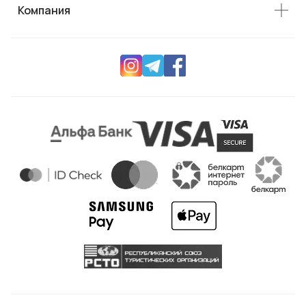
Компания