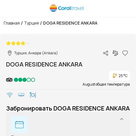
/
/
Главная
Турция
DOGA RESIDENCE ANKARA
1/1
Турция, Анкара (Ankara)
DOGA RESIDENCE ANKARA
25 °C
August общая температура
Забронировать DOGA RESIDENCE ANKARA