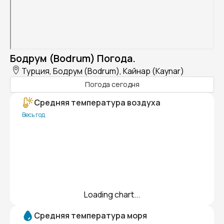
Бодрум (Bodrum) Погода.
Турция, Бодрум (Bodrum), Кайнар (Kaynar)
Погода сегодня
Средняя температура воздуха
Весь год
Loading chart...
Средняя температура моря