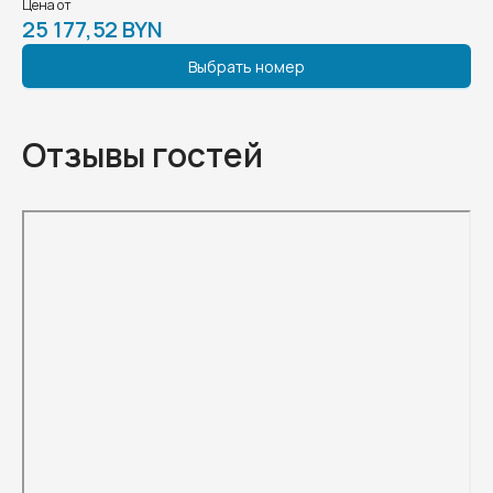
Цена от
25 177,52 BYN
Выбрать номер
Отзывы гостей