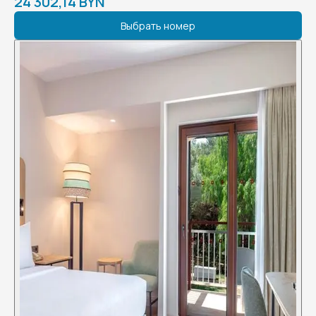
24 302,14 BYN
Выбрать номер