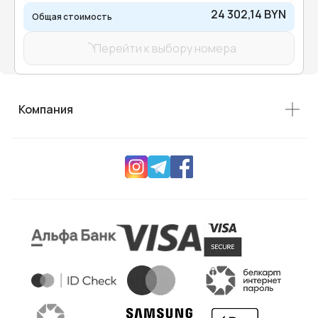
24 302,14 BYN
Общая стоимость
Перейти к выбору номера
Компания