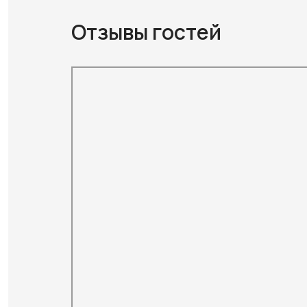
Отзывы гостей