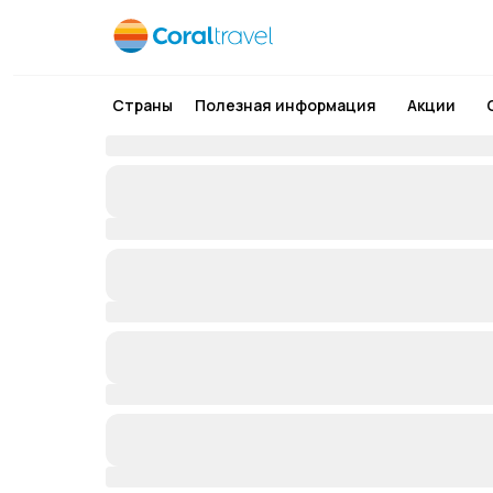
Страны
Полезная информация
Акции