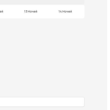
ей
13 Ночей
14 Ночей