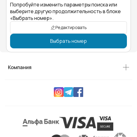
Попробуйте изменить параметры поиска или
выберите другую продолжительность в блоке
«Выбрать номер».
Редактировать
Выбрать номер
Компания