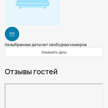
На выбранные даты нет свободных номеров
Изменить даты
Отзывы гостей