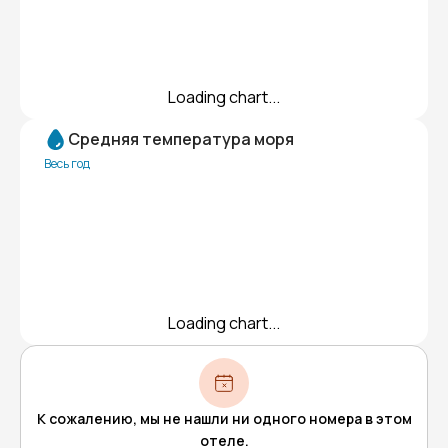
Loading chart...
Средняя температура моря
Весь год
Loading chart...
К сожалению, мы не нашли ни одного номера в этом
отеле.