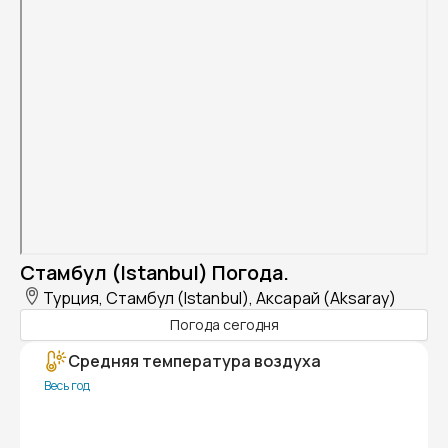
Стамбул (Istanbul) Погода.
Турция, Стамбул (Istanbul), Аксарай (Aksaray)
Погода сегодня
Средняя температура воздуха
Весь год