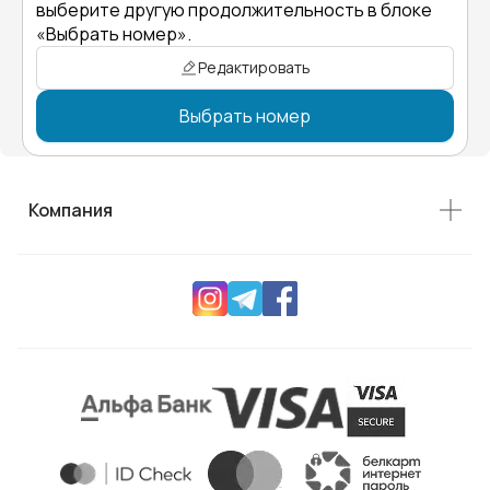
выберите другую продолжительность в блоке
«Выбрать номер».
Редактировать
Выбрать номер
Компания