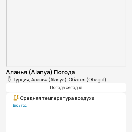
Аланья (Alanya) Погода.
Турция, Аланья (Alanya), Обагел (Obagol)
Погода сегодня
Средняя температура воздуха
Весь год