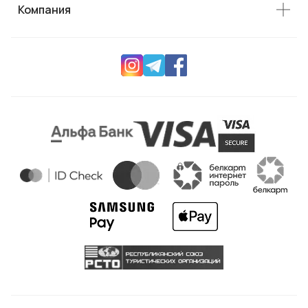
Компания