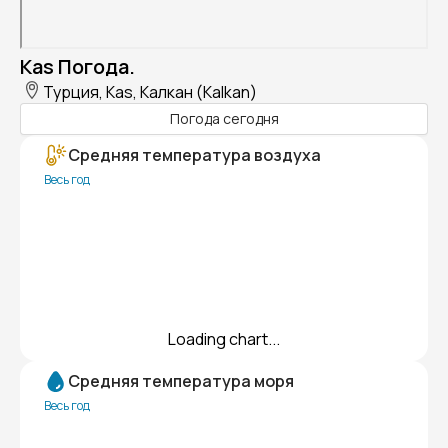
Kas Погода.
Турция, Kas, Калкан (Kalkan)
Погода сегодня
Средняя температура воздуха
Весь год
Loading chart...
Средняя температура моря
Весь год