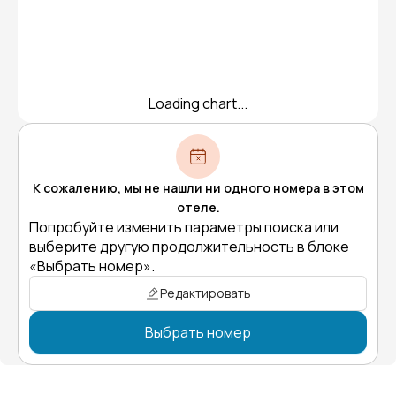
Loading chart...
К сожалению, мы не нашли ни одного номера в этом
отеле.
Попробуйте изменить параметры поиска или
выберите другую продолжительность в блоке
«Выбрать номер».
Редактировать
Выбрать номер