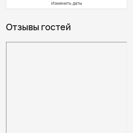
Изменить даты
Отзывы гостей