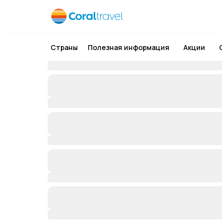
Страны
Полезная информация
Акции