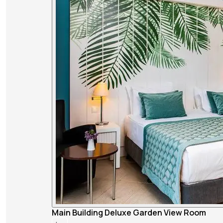
Main Building Deluxe Garden View Room