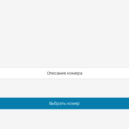
Описание номера
Выбрать номер