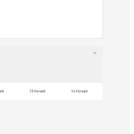
ей
13 Ночей
14 Ночей