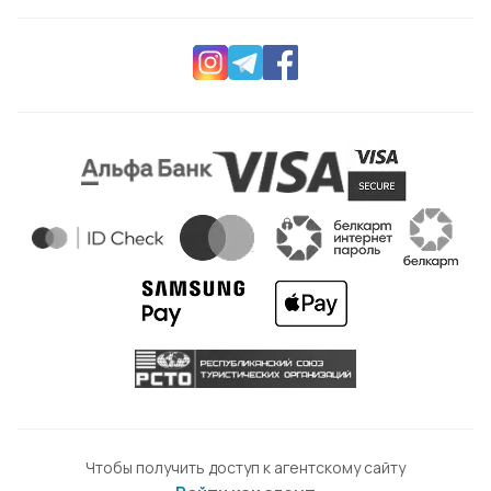
Чтобы получить доступ к агентскому сайту