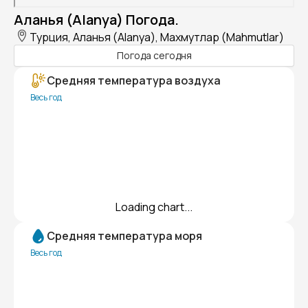
Аланья (Alanya) Погода.
Турция, Аланья (Alanya), Махмутлар (Mahmutlar)
Погода сегодня
Средняя температура воздуха
Весь год
Loading chart...
Средняя температура моря
Весь год