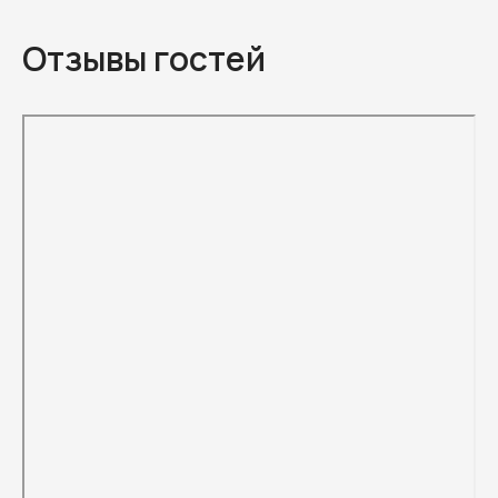
Отзывы гостей