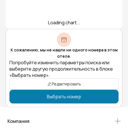
Loading chart...
К сожалению, мы не нашли ни одного номера в этом
отеле.
Попробуйте изменить параметры поиска или
выберите другую продолжительность в блоке
«Выбрать номер».
Редактировать
Выбрать номер
Компания