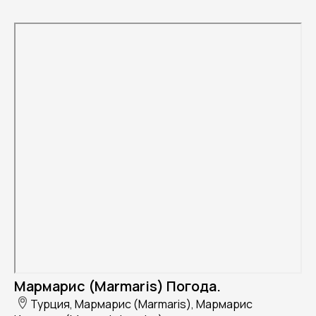
Мармарис (Marmaris) Погода.
Турция, Мармарис (Marmaris), Мармарис