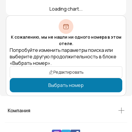
Loading chart...
К сожалению, мы не нашли ни одного номера в этом
отеле.
Попробуйте изменить параметры поиска или
выберите другую продолжительность в блоке
«Выбрать номер».
Редактировать
Выбрать номер
Компания