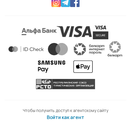
Чтобы получить доступ к агентскому сайту
Войти как агент