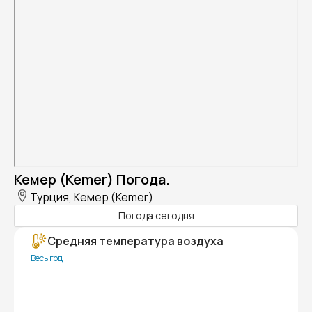
Кемер (Kemer) Погода.
Турция, Кемер (Kemer)
Погода сегодня
Средняя температура воздуха
Весь год