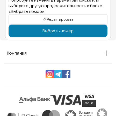
выберите другую продолжительность в блоке
«Выбрать номер».
Редактировать
Выбрать номер
Компания