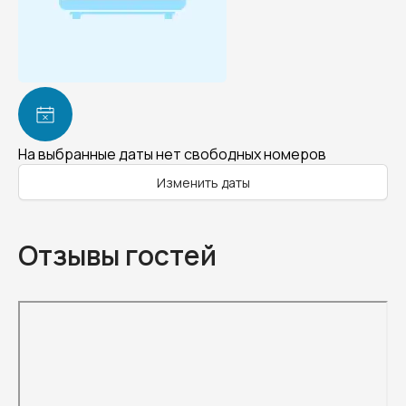
На выбранные даты нет свободных номеров
Изменить даты
Отзывы гостей