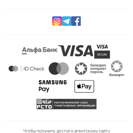
Чтобы получить доступ к агентскому сайту