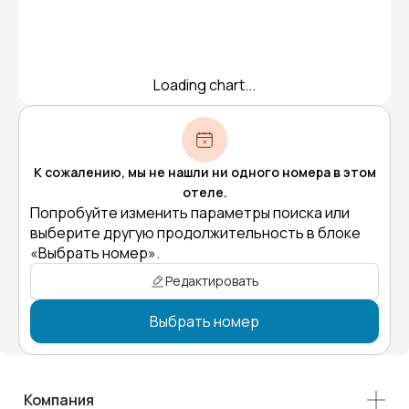
Loading chart...
К сожалению, мы не нашли ни одного номера в этом
отеле.
Попробуйте изменить параметры поиска или
выберите другую продолжительность в блоке
«Выбрать номер».
Редактировать
Выбрать номер
Компания