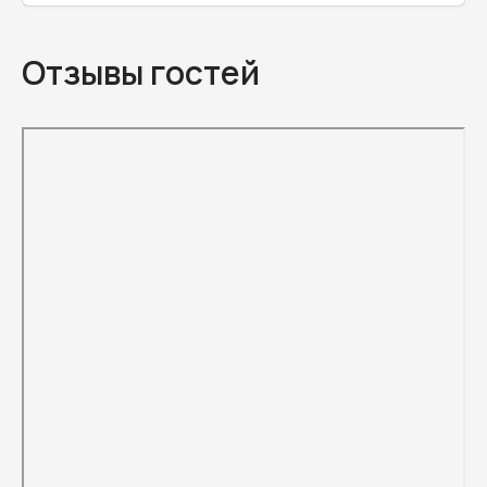
Отзывы гостей