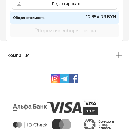
Редактировать
12 354,73 BYN
Общая стоимость
Перейти к выбору номера
Компания