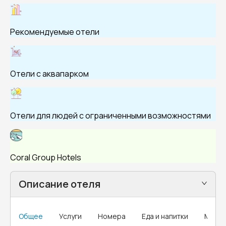
Рекомендуемые отели
Отели с аквапарком
Отели для людей с ограниченными возможностями
Coral Group Hotels
Описание отеля
Общее
Услуги
Номера
Еда и напитки
MICE