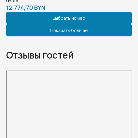
Цена от
12 774,70 BYN
Выбрать номер
Показать больше
Отзывы гостей