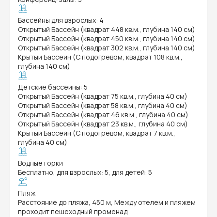
Бассейны для взрослых: 4
Открытый Бассейн (квадрат 448 кв.м., глубина 140 см)
Открытый Бассейн (квадрат 450 кв.м., глубина 140 см)
Открытый Бассейн (квадрат 302 кв.м., глубина 140 см)
Крытый Бассейн (С подогревом, квадрат 108 кв.м.,
глубина 140 см)
Детские бассейны: 5
Открытый Бассейн (квадрат 75 кв.м., глубина 40 см)
Открытый Бассейн (квадрат 58 кв.м., глубина 40 см)
Открытый Бассейн (квадрат 46 кв.м., глубина 40 см)
Открытый Бассейн (квадрат 23 кв.м., глубина 40 см)
Крытый Бассейн (С подогревом, квадрат 7 кв.м.,
глубина 40 см)
Водные горки
Бесплатно, для взрослых: 5, для детей: 5
Пляж
Расстояние до пляжа, 450 м, Между отелем и пляжем
проходит пешеходный променад