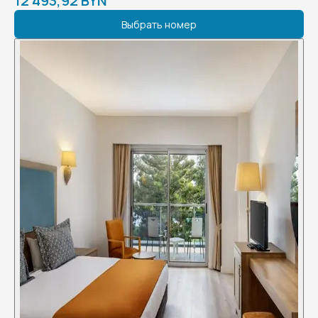
12 493,92 BYN
Выбрать номер